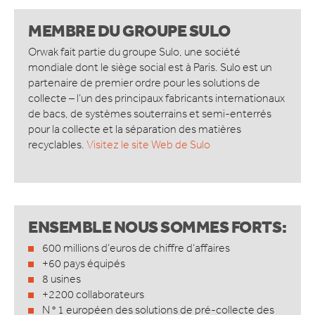
MEMBRE DU GROUPE SULO
Orwak fait partie du groupe Sulo
, une société
mondiale
dont le siège social est à Paris.
Sulo est un
partenaire de premier ordre pour les solutions de
collecte – l’un des principaux fabricants internationaux
de bacs, de systèmes souterrains et semi-enterrés
pour la collecte et la séparation des matières
recyclables.
Visitez le site Web de Sulo
ENSEMBLE NOUS SOMMES FORTS:
600 millions d’euros de chiffre d’affaires
+60 pays équipés
8 usines
+2200 collaborateurs
N ° 1 européen des solutions de pré-collecte des