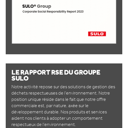
LE RAPPORT RSE DU GROUPE
SULO
Notre activité repose sur des solutions de gestion des
déchets respectueuses de l’environnement. Notre
position unique réside dans le fait que notre offre
commerciale est, par nature, axée sur le
développement durable. Nos produits et services
aident nos clients à adopter un comportement
respectueux de l’environnement.