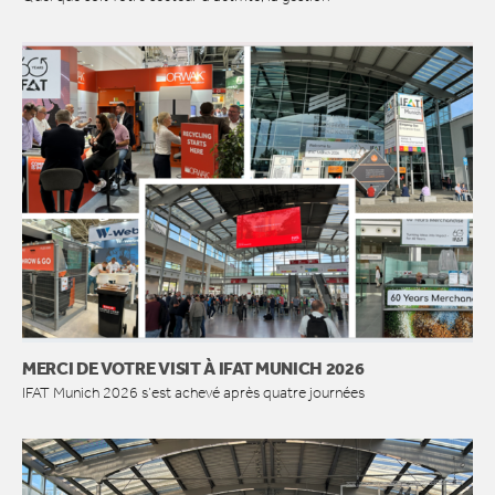
MERCI DE VOTRE VISIT À IFAT MUNICH 2026
IFAT Munich 2026 s’est achevé après quatre journées