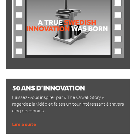
50 ANS D’INNOVATION
Laissez-vous inspirer par « The Orwak Story »,
regardez la vidéo et faites un tour intéressant à travers
cinq décennies.
Lire a suite