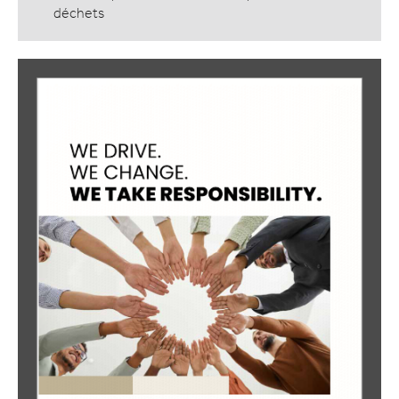
déchets