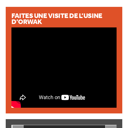
CONTACT
FAITES UNE VISITE DE L’USINE
D’ORWAK