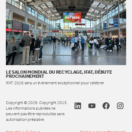
LE SALON MONDIAL DU RECYCLAGE, IFAT, DÉBUTE
PROCHAINEMENT
IFAT 2026 sera un événement exceptionnel pour célébrer
Copyright © 2026. Copyright 2015.
Les informations publiées ne
peuvent pas être reproduites sans
autorisation préalable.