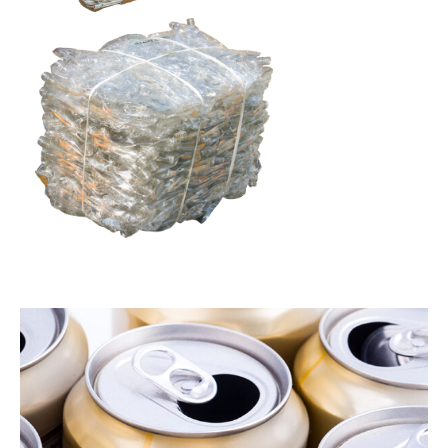
CONTACT