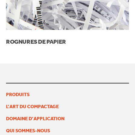
ROGNURES DE PAPIER
PRODUITS
L’ART DU COMPACTAGE
DOMAINE D’APPLICATION
QUI SOMMES-NOUS