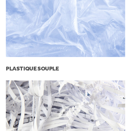
PLASTIQUE SOUPLE