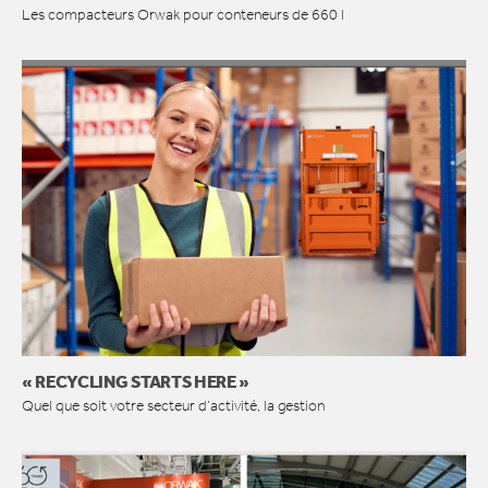
Les compacteurs Orwak pour conteneurs de 660 l
« RECYCLING STARTS HERE »
Quel que soit votre secteur d’activité, la gestion