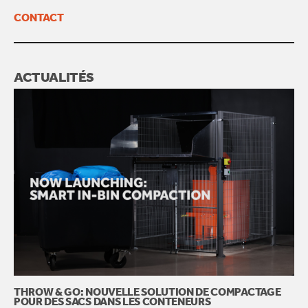
CONTACT
ACTUALITÉS
THROW & GO: NOUVELLE SOLUTION DE COMPACTAGE
POUR DES SACS DANS LES CONTENEURS