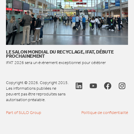
LE SALON MONDIAL DU RECYCLAGE, IFAT, DÉBUTE
PROCHAINEMENT
IFAT 2026 sera un événement exceptionnel pour célébrer
Copyright © 2026. Copyright 2015.
Les informations publiées ne
peuvent pas être reproduites sans
autorisation préalable.
Part of SULO Group
Politique de confidentialité