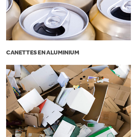
CANETTES EN ALUMINIUM