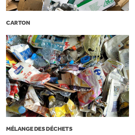
CARTON
MÉLANGE DES DÉCHETS