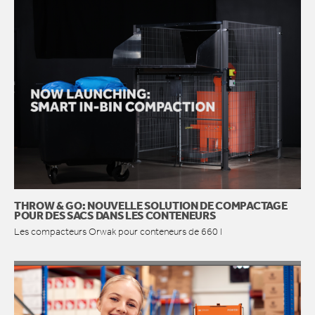
THROW & GO: NOUVELLE SOLUTION DE COMPACTAGE
POUR DES SACS DANS LES CONTENEURS
Les compacteurs Orwak pour conteneurs de 660 l