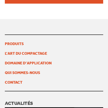
CONTACT
PRODUITS
L’ART DU COMPACTAGE
DOMAINE D’APPLICATION
QUI SOMMES-NOUS
CONTACT
ACTUALITÉS