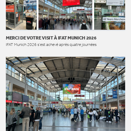
MERCI DE VOTRE VISIT À IFAT MUNICH 2026
IFAT Munich 2026 s’est achevé après quatre journées