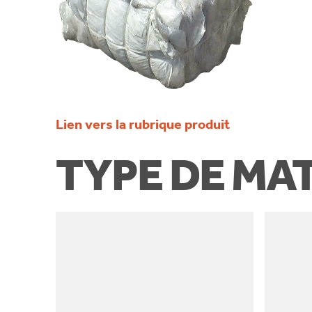
Lien vers la rubrique produit
TYPE DE MA