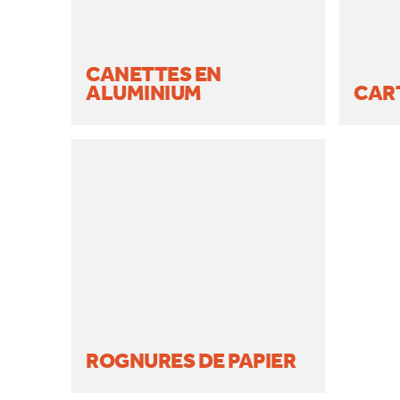
CANETTES EN
ALUMINIUM
CAR
ROGNURES DE PAPIER