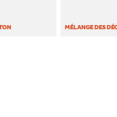
TON
MÉLANGE DES DÉ