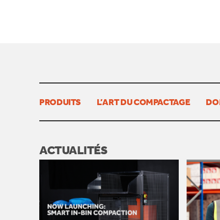
PRODUITS
L’ART DU COMPACTAGE
DO
ACTUALITÉS