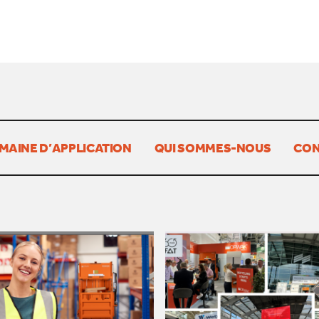
MAINE D’APPLICATION
QUI SOMMES-NOUS
CON