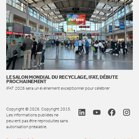
LE SALON MONDIAL DU RECYCLAGE, IFAT, DÉBUTE
PROCHAINEMENT
IFAT 2026 sera un événement exceptionnel pour célébrer
Copyright © 2026. Copyright 2015.
Les informations publiées ne
peuvent pas être reproduites sans
autorisation préalable.