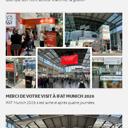
MERCI DE VOTRE VISIT À IFAT MUNICH 2026
IFAT Munich 2026 s’est achevé après quatre journées