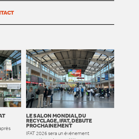
TACT
AT
LE SALON MONDIAL DU
RECYCLAGE, IFAT, DÉBUTE
PROCHAINEMENT
après
IFAT 2026 sera un événement