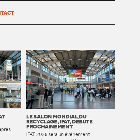
TACT
AT
LE SALON MONDIAL DU
RECYCLAGE, IFAT, DÉBUTE
PROCHAINEMENT
après
IFAT 2026 sera un événement