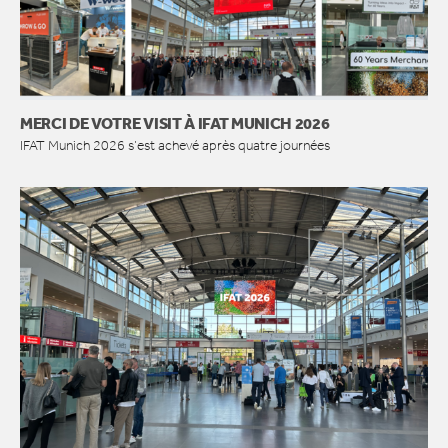
MERCI DE VOTRE VISIT À IFAT MUNICH 2026
IFAT Munich 2026 s’est achevé après quatre journées