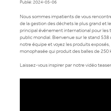
Publié: 2024-05-06
Nous sommes impatients de vous rencontrer à
de la gestion des déchets le plus grand et le
principal événement international pour le
public mondial. Bienvenue sur le stand 538 
notre équipe et voyez les produits exposés
monophasée qui produit des balles de 250 
Laissez-vous inspirer par notre vidéo teaser 