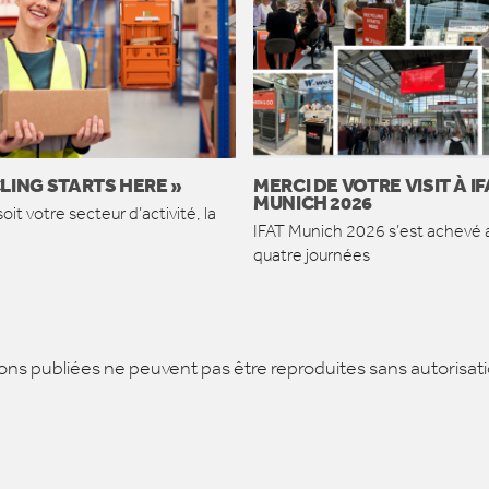
LING STARTS HERE »
MERCI DE VOTRE VISIT À IF
MUNICH 2026
oit votre secteur d’activité, la
IFAT Munich 2026 s’est achevé 
quatre journées
ns publiées ne peuvent pas être reproduites sans autorisati