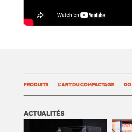
PRODUITS
L’ART DU COMPACTAGE
DO
ACTUALITÉS