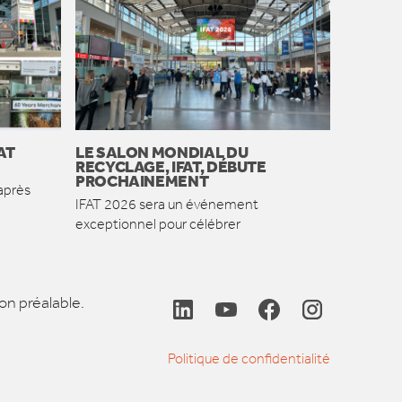
AT
LE SALON MONDIAL DU
RECYCLAGE, IFAT, DÉBUTE
PROCHAINEMENT
après
IFAT 2026 sera un événement
exceptionnel pour célébrer
on préalable.
Politique de confidentialité