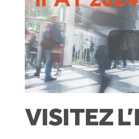
VISITEZ L