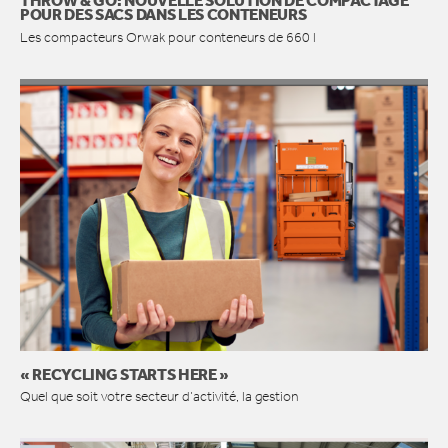
THROW & GO: NOUVELLE SOLUTION DE COMPACTAGE
POUR DES SACS DANS LES CONTENEURS
Les compacteurs Orwak pour conteneurs de 660 l
« RECYCLING STARTS HERE »
Quel que soit votre secteur d’activité, la gestion