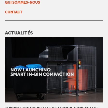
QUI SOMMES-NOUS
CONTACT
ACTUALITÉS