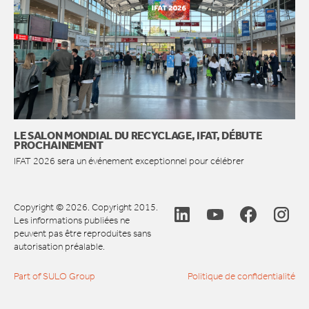
LE SALON MONDIAL DU RECYCLAGE, IFAT, DÉBUTE
PROCHAINEMENT
IFAT 2026 sera un événement exceptionnel pour célébrer
Copyright © 2026. Copyright 2015.
Les informations publiées ne
peuvent pas être reproduites sans
autorisation préalable.
Part of SULO Group
Politique de confidentialité