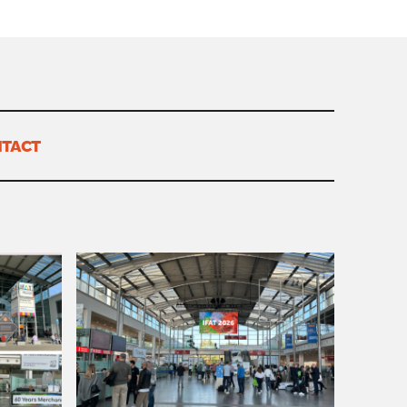
février 2017
octobre 2015
TACT