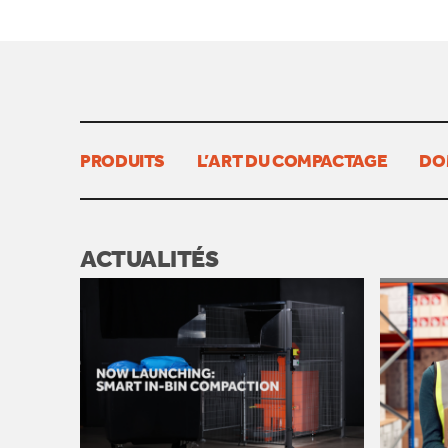
PRODUITS
L’ART DU COMPACTAGE
DO
ACTUALITÉS