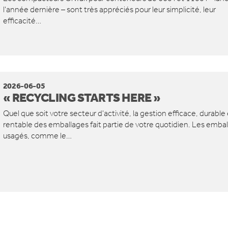
l'année dernière – sont très appréciés pour leur simplicité, leur
efficacité…
2026-06-05
« RECYCLING STARTS HERE »
Quel que soit votre secteur d'activité, la gestion efficace, durable 
rentable des emballages fait partie de votre quotidien. Les emba
usagés, comme le…