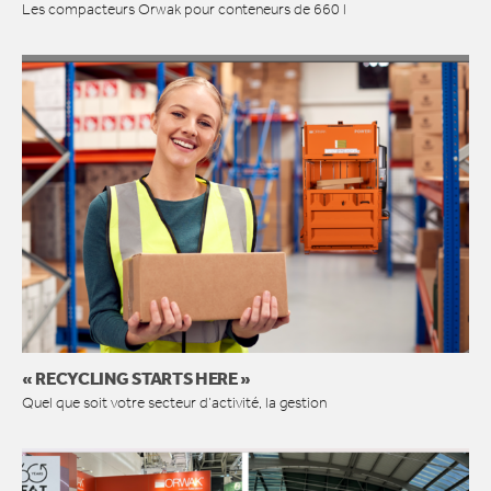
Les compacteurs Orwak pour conteneurs de 660 l
« RECYCLING STARTS HERE »
Quel que soit votre secteur d’activité, la gestion