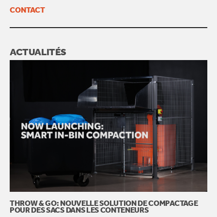
CONTACT
ACTUALITÉS
THROW & GO: NOUVELLE SOLUTION DE COMPACTAGE
POUR DES SACS DANS LES CONTENEURS