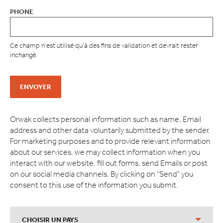
PHONE
Ce champ n’est utilisé qu’à des fins de validation et devrait rester
inchangé.
Orwak collects personal information such as name, Email
address and other data voluntarily submitted by the sender.
For marketing purposes and to provide relevant information
about our services, we may collect information when you
interact with our website, fill out forms, send Emails or post
on our social media channels. By clicking on “Send” you
consent to this use of the information you submit.
CHOISIR UN PAYS