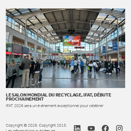
LE SALON MONDIAL DU RECYCLAGE, IFAT, DÉBUTE
PROCHAINEMENT
IFAT 2026 sera un événement exceptionnel pour célébrer
Copyright © 2026. Copyright 2015.
Les informations publiées ne