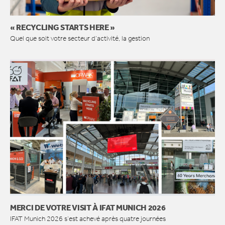
« RECYCLING STARTS HERE »
Quel que soit votre secteur d’activité, la gestion
MERCI DE VOTRE VISIT À IFAT MUNICH 2026
IFAT Munich 2026 s’est achevé après quatre journées