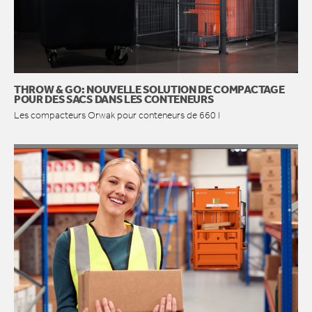
THROW & GO: NOUVELLE SOLUTION DE COMPACTAGE
POUR DES SACS DANS LES CONTENEURS
Les compacteurs Orwak pour conteneurs de 660 l