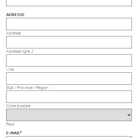
ADRESSE
Adresse
Adresse ligne 2
Ville
État / Province / Région
Code postale
Pays
E-MAIL
*