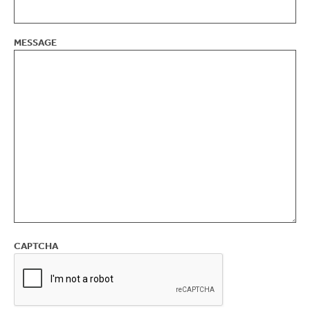
MESSAGE
CAPTCHA