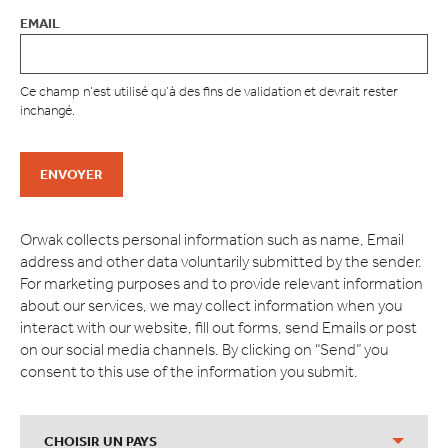
EMAIL
Ce champ n’est utilisé qu’à des fins de validation et devrait rester
inchangé.
Orwak collects personal information such as name, Email
address and other data voluntarily submitted by the sender.
For marketing purposes and to provide relevant information
about our services, we may collect information when you
interact with our website, fill out forms, send Emails or post
on our social media channels. By clicking on “Send” you
consent to this use of the information you submit.
CHOISIR UN PAYS