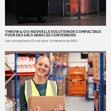
THROW & GO: NOUVELLE SOLUTION DE COMPACTAGE
POUR DES SACS DANS LES CONTENEURS
Les compacteurs Orwak pour conteneurs de 660 l