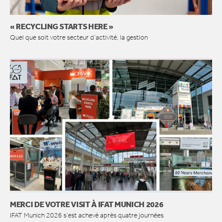
« RECYCLING STARTS HERE »
Quel que soit votre secteur d’activité, la gestion
MERCI DE VOTRE VISIT À IFAT MUNICH 2026
IFAT Munich 2026 s’est achevé après quatre journées