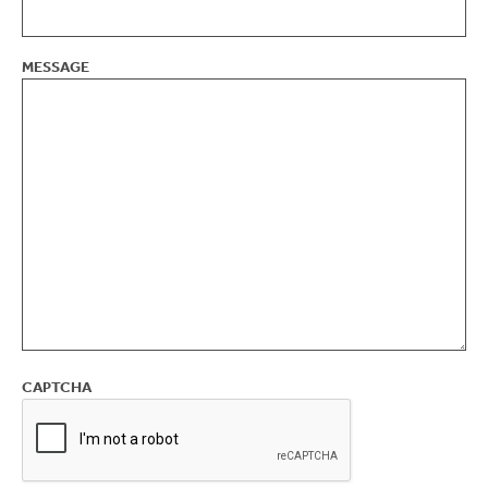
MESSAGE
CAPTCHA