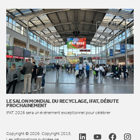
LE SALON MONDIAL DU RECYCLAGE, IFAT, DÉBUTE
PROCHAINEMENT
IFAT 2026 sera un événement exceptionnel pour célébrer
Copyright © 2026. Copyright 2015.
Les informations publiées ne