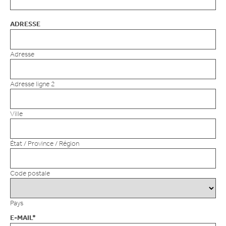
ADRESSE
Adresse
Adresse ligne 2
Ville
État / Province / Région
Code postale
Pays
E-MAIL
*