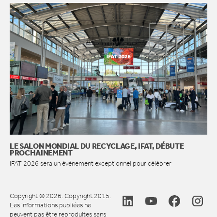
LE SALON MONDIAL DU RECYCLAGE, IFAT, DÉBUTE
PROCHAINEMENT
IFAT 2026 sera un événement exceptionnel pour célébrer
Copyright © 2026. Copyright 2015.
Les informations publiées ne
peuvent pas être reproduites sans