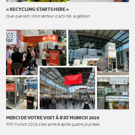
« RECYCLING STARTS HERE »
Quel que soit votre secteur d’activité, la gestion
MERCI DE VOTRE VISIT À IFAT MUNICH 2026
IFAT Munich 2026 s’est achevé après quatre journées