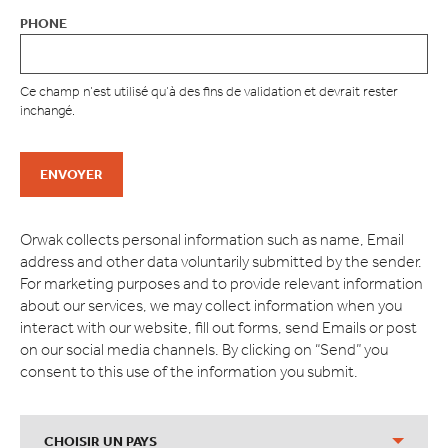
PHONE
Ce champ n’est utilisé qu’à des fins de validation et devrait rester
inchangé.
Orwak collects personal information such as name, Email
address and other data voluntarily submitted by the sender.
For marketing purposes and to provide relevant information
about our services, we may collect information when you
interact with our website, fill out forms, send Emails or post
on our social media channels. By clicking on “Send” you
consent to this use of the information you submit.
CHOISIR UN PAYS