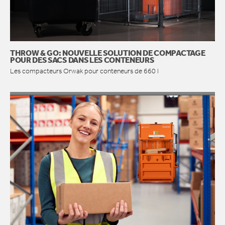
THROW & GO: NOUVELLE SOLUTION DE COMPACTAGE
POUR DES SACS DANS LES CONTENEURS
Les compacteurs Orwak pour conteneurs de 660 l