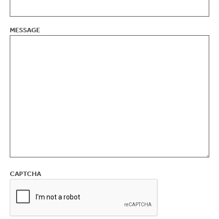
MESSAGE
CAPTCHA