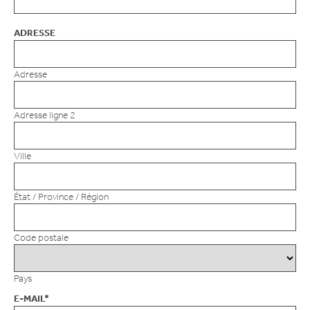
ADRESSE
Adresse
Adresse ligne 2
Ville
État / Province / Région
Code postale
Pays
E-MAIL
*