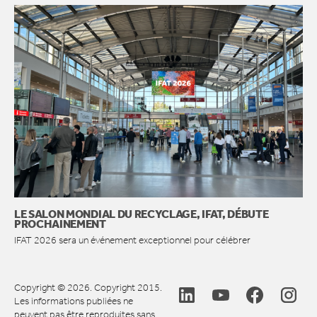
LE SALON MONDIAL DU RECYCLAGE, IFAT, DÉBUTE
PROCHAINEMENT
IFAT 2026 sera un événement exceptionnel pour célébrer
Copyright © 2026. Copyright 2015.
Les informations publiées ne
peuvent pas être reproduites sans