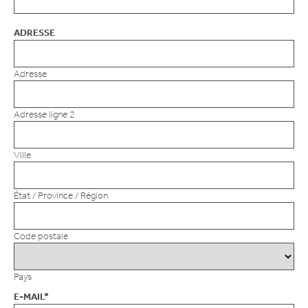
ADRESSE
Adresse
Adresse ligne 2
Ville
État / Province / Région
Code postale
Pays
E-MAIL
*