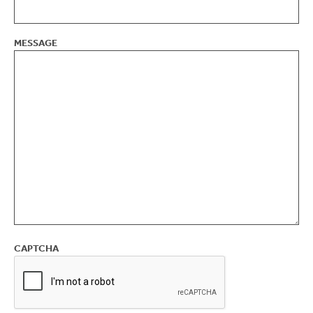
MESSAGE
CAPTCHA