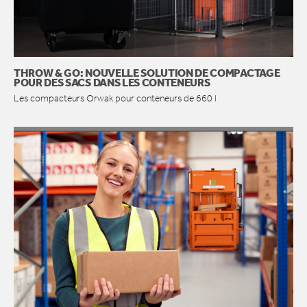
THROW & GO: NOUVELLE SOLUTION DE COMPACTAGE
POUR DES SACS DANS LES CONTENEURS
Les compacteurs Orwak pour conteneurs de 660 l