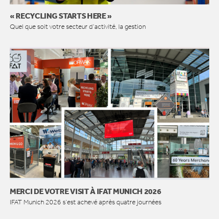
« RECYCLING STARTS HERE »
Quel que soit votre secteur d’activité, la gestion
MERCI DE VOTRE VISIT À IFAT MUNICH 2026
IFAT Munich 2026 s’est achevé après quatre journées