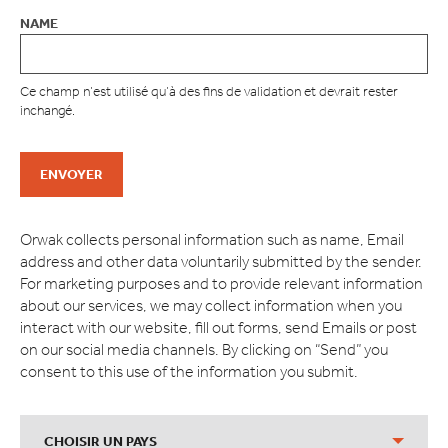
NAME
Ce champ n’est utilisé qu’à des fins de validation et devrait rester
inchangé.
Orwak collects personal information such as name, Email
address and other data voluntarily submitted by the sender.
For marketing purposes and to provide relevant information
about our services, we may collect information when you
interact with our website, fill out forms, send Emails or post
on our social media channels. By clicking on “Send” you
consent to this use of the information you submit.
CHOISIR UN PAYS