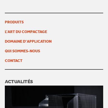
PRODUITS
L’ART DU COMPACTAGE
DOMAINE D’APPLICATION
QUI SOMMES-NOUS
CONTACT
ACTUALITÉS