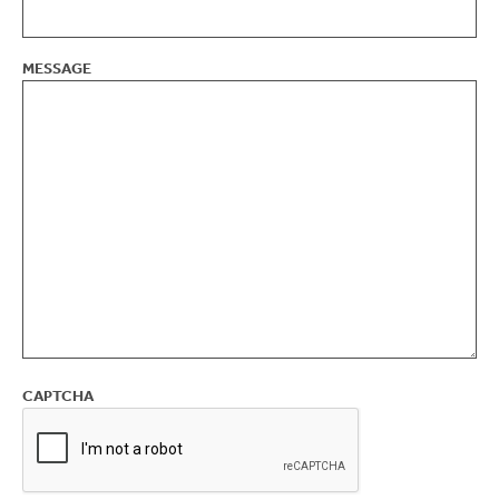
MESSAGE
CAPTCHA