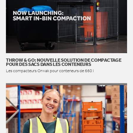
THROW & GO: NOUVELLE SOLUTION DE COMPACTAGE
POUR DES SACS DANS LES CONTENEURS
Les compacteurs Orwak pour conteneurs de 660 l