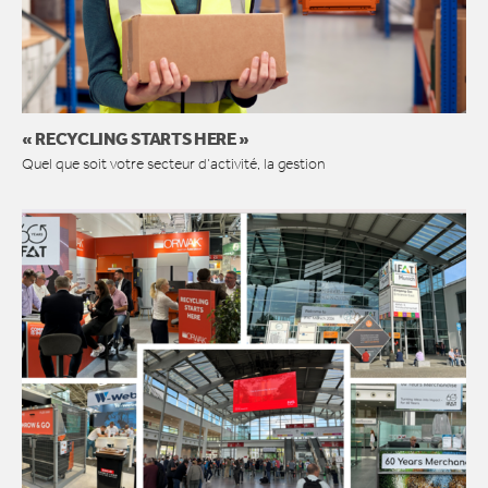
« RECYCLING STARTS HERE »
Quel que soit votre secteur d’activité, la gestion