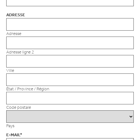
ADRESSE
Adresse
Adresse ligne 2
Ville
État / Province / Région
Code postale
Pays
E-MAIL
*