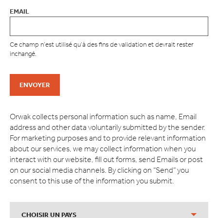
EMAIL
Ce champ n’est utilisé qu’à des fins de validation et devrait rester
inchangé.
Orwak collects personal information such as name, Email
address and other data voluntarily submitted by the sender.
For marketing purposes and to provide relevant information
about our services, we may collect information when you
interact with our website, fill out forms, send Emails or post
on our social media channels. By clicking on “Send” you
consent to this use of the information you submit.
CHOISIR UN PAYS